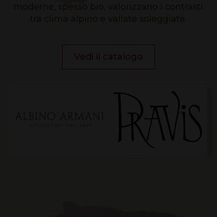
moderne, spesso bio, valorizzano i contrasti
tra clima alpino e vallate soleggiate.
Vedi il catalogo