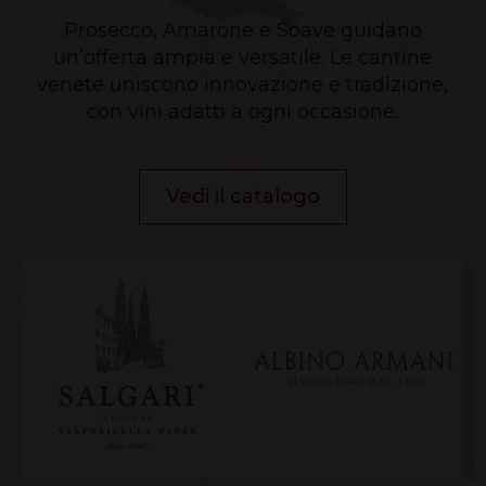
Prosecco, Amarone e Soave guidano
un’offerta ampia e versatile. Le cantine
venete uniscono innovazione e tradizione,
con vini adatti a ogni occasione.
Vedi il catalogo