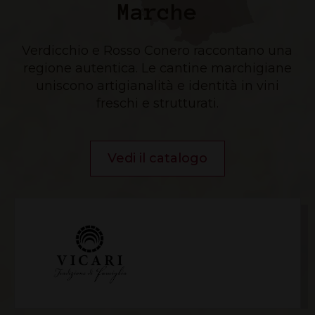
Marche
Verdicchio e Rosso Conero raccontano una
regione autentica. Le cantine marchigiane
uniscono artigianalità e identità in vini
freschi e strutturati.
Vedi il catalogo