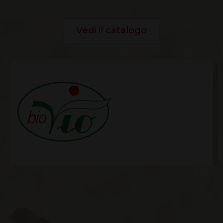
Vedi il catalogo