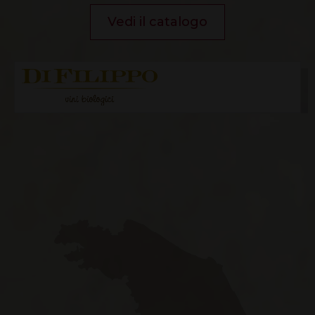
Vedi il catalogo