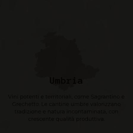
Umbria
Vini potenti e territoriali, come Sagrantino e
Grechetto. Le cantine umbre valorizzano
tradizione e natura incontaminata, con
crescente qualità produttiva.