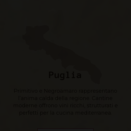
Puglia
Primitivo e Negroamaro rappresentano
l’anima calda della regione. Cantine
moderne offrono vini ricchi, strutturati e
perfetti per la cucina mediterranea.