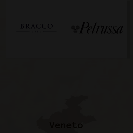
Veneto