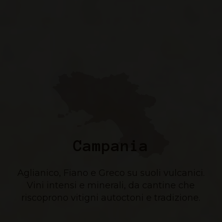
Campania
Aglianico, Fiano e Greco su suoli vulcanici.
Vini intensi e minerali, da cantine che
riscoprono vitigni autoctoni e tradizione.