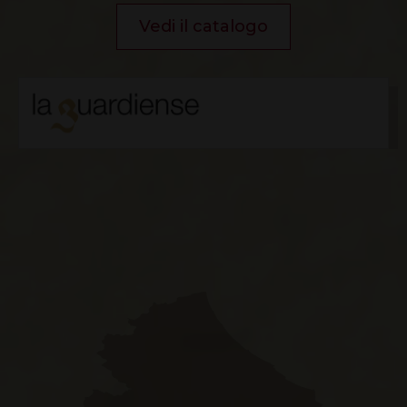
Vedi il catalogo