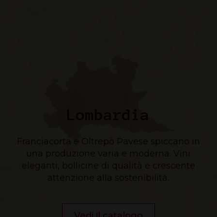
Lombardia
Franciacorta e Oltrepò Pavese spiccano in
una produzione varia e moderna. Vini
eleganti, bollicine di qualità e crescente
attenzione alla sostenibilità.
Vedi il catalogo