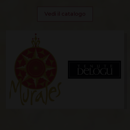
Vedi il catalogo