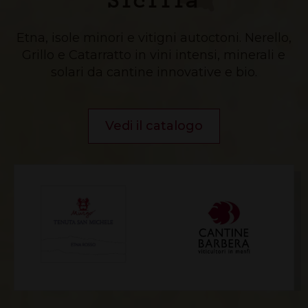
Etna, isole minori e vitigni autoctoni. Nerello,
Grillo e Catarratto in vini intensi, minerali e
solari da cantine innovative e bio.
Vedi il catalogo