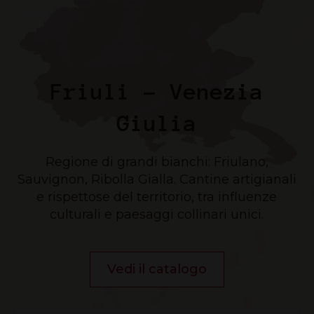
Friuli – Venezia
Giulia
Regione di grandi bianchi: Friulano,
Sauvignon, Ribolla Gialla. Cantine artigianali
e rispettose del territorio, tra influenze
culturali e paesaggi collinari unici.
Vedi il catalogo