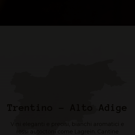
Trentino – Alto Adige
Vini eleganti e precisi, bianchi aromatici e
rossi autoctoni come Lagrein. Cantine