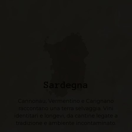
Sardegna
Cannonau, Vermentino e Carignano
raccontano una terra selvaggia. Vini
identitari e longevi, da cantine legate a
tradizione e ambiente incontaminato.