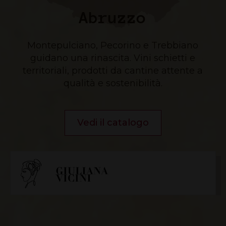
Abruzzo
Montepulciano, Pecorino e Trebbiano
guidano una rinascita. Vini schietti e
territoriali, prodotti da cantine attente a
qualità e sostenibilità.
Vedi il catalogo